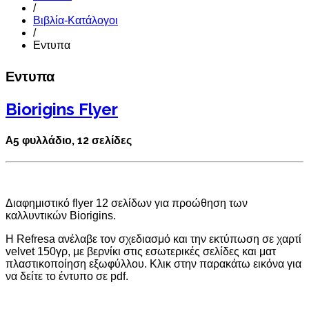
/
Βιβλία-Κατάλογοι
/
Εντυπα
Εντυπα
Biorigins Flyer
A5 φυλλάδιο, 12 σελίδες
Διαφημιστικό flyer 12 σελίδων για προώθηση των
καλλυντικών Biorigins.
Η Refresa ανέλαβε τον σχεδιασμό και την εκτύπωση σε χαρτί
velvet 150γρ, με βερνίκι στις εσωτερικές σελίδες και ματ
πλαστικοποίηση εξωφύλλου. Κλικ στην παρακάτω εικόνα για
να δείτε το έντυπο σε pdf.