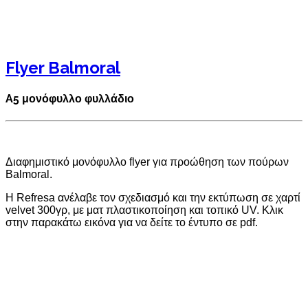
Flyer Balmoral
A5 μονόφυλλο φυλλάδιο
Διαφημιστικό μονόφυλλο flyer για προώθηση των πούρων
Balmoral.
Η Refresa ανέλαβε τον σχεδιασμό και την εκτύπωση σε χαρτί
velvet 300γρ, με ματ πλαστικοποίηση και τοπικό UV. Κλικ
στην παρακάτω εικόνα για να δείτε το έντυπο σε pdf.