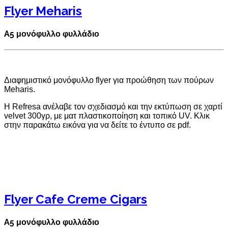
Flyer Meharis
A5 μονόφυλλο φυλλάδιο
Διαφημιστικό μονόφυλλο flyer για προώθηση των πούρων
Meharis.
Η Refresa ανέλαβε τον σχεδιασμό και την εκτύπωση σε χαρτί
velvet 300γρ, με ματ πλαστικοποίηση και τοπικό UV. Κλικ
στην παρακάτω εικόνα για να δείτε το έντυπο σε pdf.
Flyer Cafe Creme Cigars
A5 μονόφυλλο φυλλάδιο