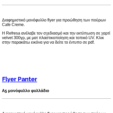
Διαφημιστικό μονόφυλλο flyer για προώθηση των πούρων
Cafe Creme.
Η Refresa ανέλαβε τον σχεδιασμό και την εκτύπωση σε χαρτί
velvet 300γρ, με ματ πλαστικοποίηση και τοπικό UV. Κλικ
στην παρακάτω εικόνα για να δείτε το έντυπο σε pdf.
Flyer Panter
A5 μονόφυλλο φυλλάδιο