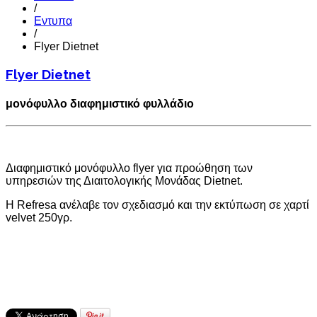
/
Εντυπα
/
Flyer Dietnet
Flyer Dietnet
μονόφυλλο διαφημιστικό φυλλάδιο
Διαφημιστικό μονόφυλλο flyer για προώθηση των
υπηρεσιών της Διαιτολογικής Μονάδας Dietnet.
Η Refresa ανέλαβε τον σχεδιασμό και την εκτύπωση σε χαρτί
velvet 250γρ.