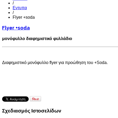
/
Εντυπα
/
Flyer +soda
Flyer +soda
μονόφυλλο διαφημιστικό φυλλάδιο
Διαφημιστικό μονόφυλλο flyer για προώθηση του +Soda.
Σχεδιασμός Ιστοσελίδων