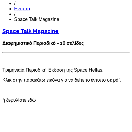
/
Εντυπα
/
Space Talk Magazine
Space Talk Magazine
Διαφημιστικό Περιοδικό - 16 σελίδες
Τριμηνιαία Περιοδική Έκδοση της Space Hellas.
Κλικ στην παρακάτω εικόνα για να δείτε το έντυπο σε pdf.
ή ξεφυλίστε εδώ