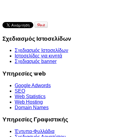
Σχεδιασμός Ιστοσελίδων
Σχεδιασμός Ιστοσελίδων
Ιστοσελίδες για κινητά
Σχεδιασμός banner
Υπηρεσίες web
Google Adwords
SEO
Web Statistics
Web Hosting
Domain Names
Υπηρεσίες Γραφιστικής
Έντυπα-Φυλλάδια
Σχεδιασμός Λογοτύπου