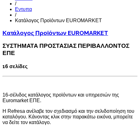
/
Εντυπα
/
Κατάλογος Προϊόντων EUROMARKET
Κατάλογος Προϊόντων EUROMARKET
ΣΥΣΤΗΜΑΤΑ ΠΡΟΣΤΑΣΙΑΣ ΠΕΡΙΒΑΛΛΟΝΤΟΣ
ΕΠΕ
16 σελίδες
16-σέλιδος κατάλογος προϊόντων και υπηρεσιών της
Euromarket ΕΠΕ.
Η Refresa ανέλαβε τον σχεδιασμό και την σελιδοποίηση του
καταλόγου. Κάνοντας κλικ στην παρακάτω εικόνα, μπορείτε
να δείτε τον κατάλογο.